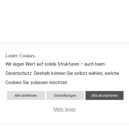
Leider: Cookies.
Wir legen Wert auf solide Strukturen – auch beim
M L W
Datenschutz. Deshalb können Sie selbst wählen, welche
Cookies Sie zulassen möchten.
Alle ablehnen
Einstellungen
Alle akzeptieren
Mehr lesen